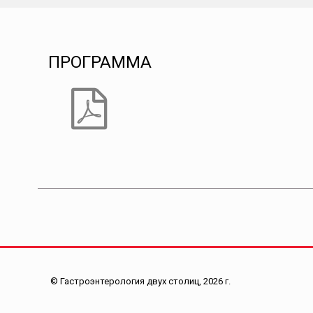
ПРОГРАММА
© Гастроэнтерология двух столиц, 2026 г.