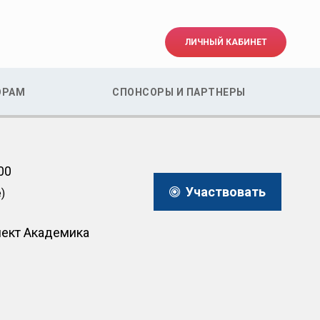
ЛИЧНЫЙ КАБИНЕТ
ОРАМ
СПОНСОРЫ И ПАРТНЕРЫ
00
Участвовать
)
пект Академика