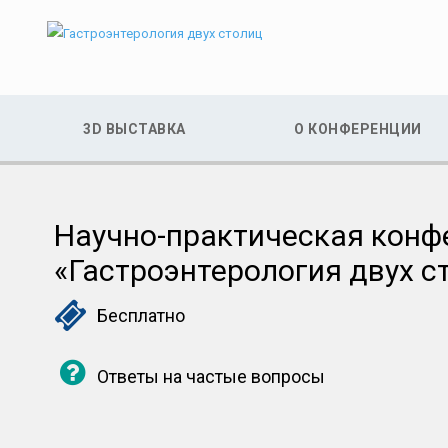
3D ВЫСТАВКА
О КОНФЕРЕНЦИИ
Научно-практическая конф
«Гастроэнтерология двух с
Бесплатно
Ответы на частые вопросы